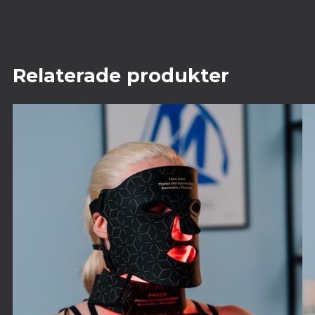
Relaterade produkter