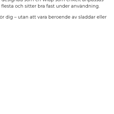
lesta och sitter bra fast under användning.
 dig – utan att vara beroende av sladdar eller