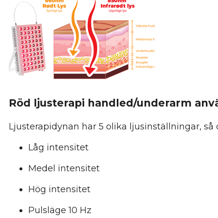
Röd ljusterapi handled/underarm anv
Ljusterapidynan har 5 olika ljusinställningar, 
Låg intensitet
Medel intensitet
Hög intensitet
Pulsläge 10 Hz