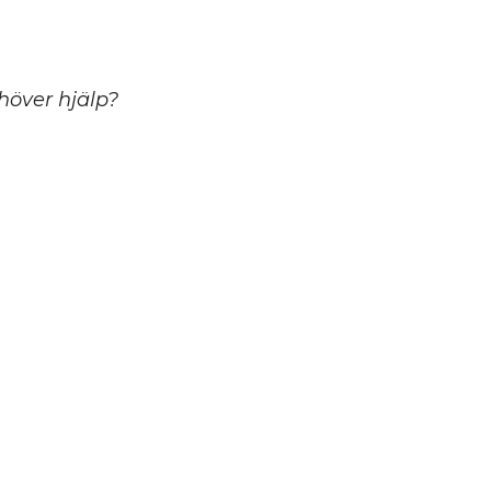
ehöver hjälp?