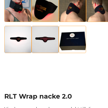
RLT Wrap nacke 2.0