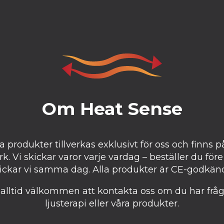
Om Heat Sense
ra produkter tillverkas exklusivt för oss och finns på
 Vi skickar varor varje vardag – beställer du före 
ickar vi samma dag. Alla produkter är CE-godkän
 alltid välkommen att kontakta oss om du har frå
ljusterapi eller våra produkter.