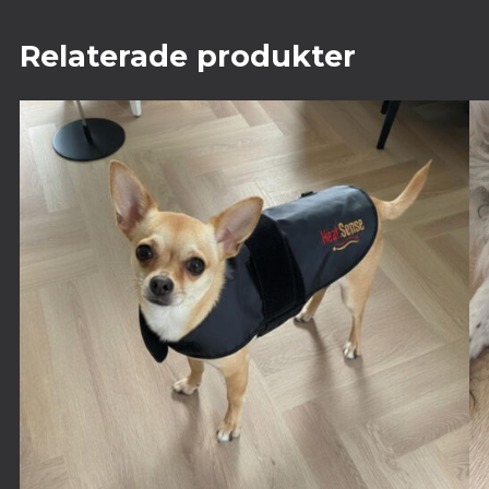
Relaterade produkter