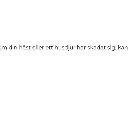
 din häst eller ett husdjur har skadat sig, kan