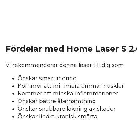
Fördelar med Home Laser S 2.
Vi rekommenderar denna laser till dig som:
Önskar smärtlindring
Kommer att minimera ömma muskler
Kommer att minska inflammationer
Önskar bättre återhämtning
Önskar snabbare läkning av skador
Önskar lindra kronisk smärta